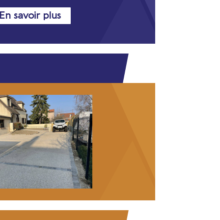
En savoir plus