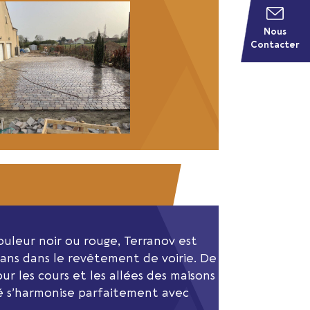
Nous
Contacter
uleur noir ou rouge, Terranov est
 ans dans le revêtement de voirie. De
our les cours et les allées des maisons
bé s’harmonise parfaitement avec